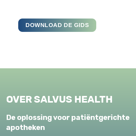
DOWNLOAD DE GIDS
OVER SALVUS HEALTH
De oplossing voor patiëntgerichte
apotheken