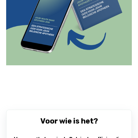
Voor wie is het?