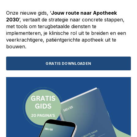
Onze nieuwe gids, ‘
Jou
w route naar Apotheek
2030
’, vertaalt de strategie naar concrete stappen,
met tools om terugbetaalde diensten te
implementeren, je klinische rol uit te breiden en een
veerkrachtigere, patiëntgerichte apotheek uit te
bouwen.
GRATIS DOWNLOADEN