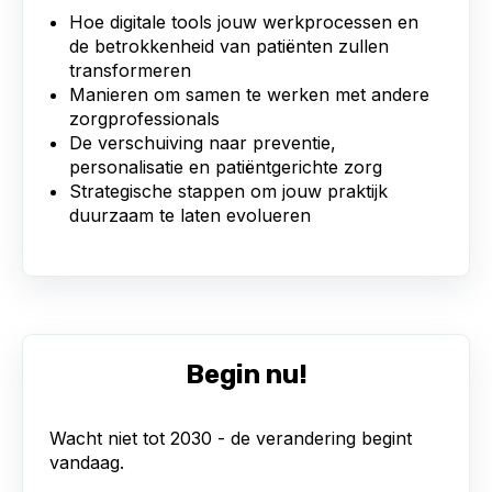
Hoe digitale tools jouw werkprocessen en
de betrokkenheid van patiënten zullen
transformeren
Manieren om samen te werken met andere
zorgprofessionals
De verschuiving naar preventie,
personalisatie en patiëntgerichte zorg
Strategische stappen om jouw praktijk
duurzaam te laten evolueren
Begin nu!
Wacht niet tot 2030 - de verandering begint
vandaag.