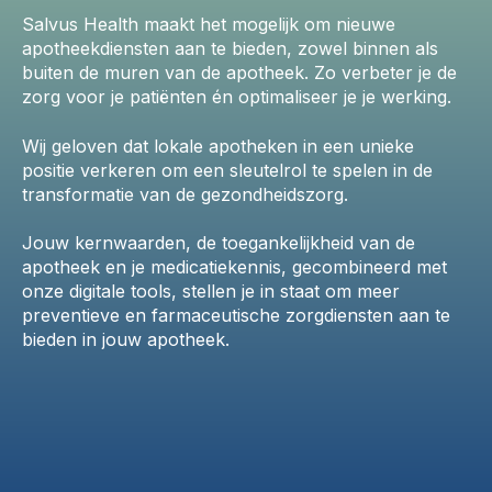
Salvus Health maakt het mogelijk om nieuwe
apotheekdiensten aan te bieden, zowel binnen als
buiten de muren van de apotheek. Zo verbeter je de
zorg voor je patiënten én optimaliseer je je werking.
Wij geloven dat lokale apotheken in een unieke
positie verkeren om een sleutelrol te spelen in de
transformatie van de gezondheidszorg.
Jouw kernwaarden, de toegankelijkheid van de
apotheek en je medicatiekennis, gecombineerd met
onze digitale tools, stellen je in staat om meer
preventieve en farmaceutische zorgdiensten aan te
bieden in jouw apotheek.