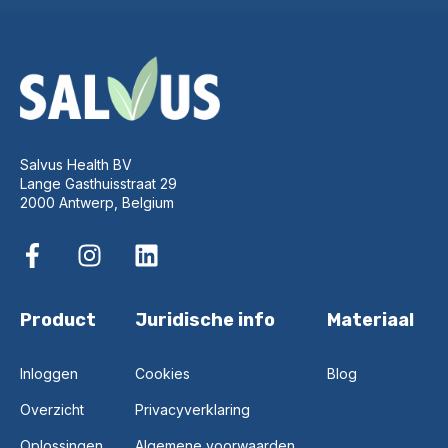
Salvus Health BV
Lange Gasthuisstraat 29
2000 Antwerp, Belgium
Product
Juridische info
Materiaal
Inloggen
Cookies
Blog
Overzicht
Privacyverklaring
Oplossingen
Algemene voorwaarden