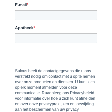
E-mail
*
Apotheek
*
Salvus heeft de contactgegevens die u ons
verstrekt nodig om contact met u op te nemen
over onze producten en diensten. U kunt zich
op elk moment afmelden voor deze
communicatie. Raadpleeg ons Privacybeleid
voor informatie over hoe u zich kunt afmelden
en over onze privacypraktijken en toewijding
aan het beschermen van uw privacy.