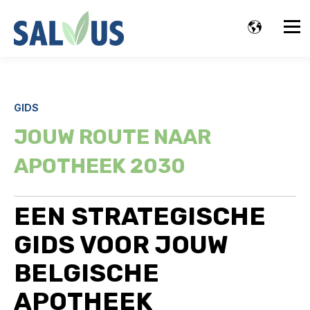
GIDS
JOUW ROUTE NAAR
APOTHEEK 2030
EEN STRATEGISCHE
GIDS VOOR JOUW
BELGISCHE
APOTHEEK