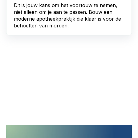
Dit is jouw kans om het voortouw te nemen,
niet alleen om je aan te passen. Bouw een
moderne apotheekpraktijk die klaar is voor de
behoeften van morgen.