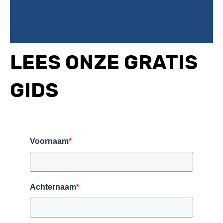
LEES ONZE GRATIS
GIDS
Voornaam
*
Achternaam
*