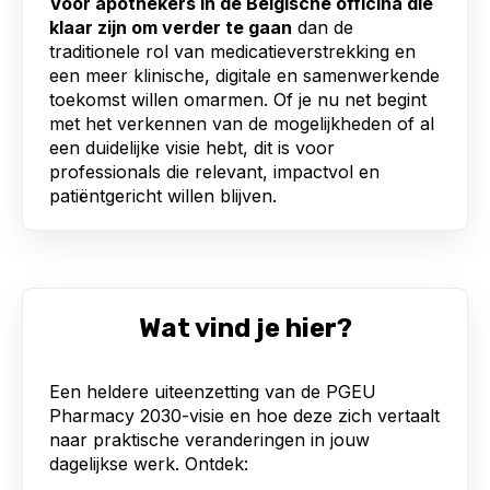
Voor apothekers in de Belgische officina die
klaar zijn om verder te gaan
dan de
traditionele rol van medicatieverstrekking en
een meer klinische, digitale en samenwerkende
toekomst willen omarmen. Of je
nu net begint
met het verkennen van de mogelijkheden of al
een duidelijke visie hebt
, dit is voor
professionals die relevant, impactvol en
patiëntgericht willen blijven.
Wat vind je hier?
Een heldere uiteenzetting van de PGEU
Pharmacy 2030-visie en hoe deze zich vertaalt
naar praktische veranderingen in jouw
dagelijkse werk. Ontdek: